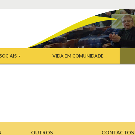
SOCIAIS
VIDA EM COMUNIDADE
S
OUTROS
CONTACTOS