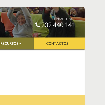
CONTACTE-NOS
232 440 141
RECURSOS
CONTACTOS